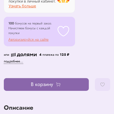
покупки в личный кабинет.
Узнать больше
100
бонусов на первый заказ.
Начисляем бонусы с каждой
покупки
Авторизируйся на сайте
или
4
платежа по
125 ₽
подробнее...
В корзину
Описание