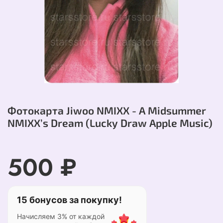
Фотокарта Jiwoo NMIXX - A Midsummer
NMIXX’s Dream (Lucky Draw Apple Music)
500 ₽
15 бонусов за покупку!
Начисляем 3% от каждой