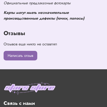
Официальные предзаказные фотокарты
Карты могут иметь незначительные
производственные дефекты (точки, полосы)
Отзывы
Отзывов еще никто не оставлял
Написать отзыв
Связь с нами