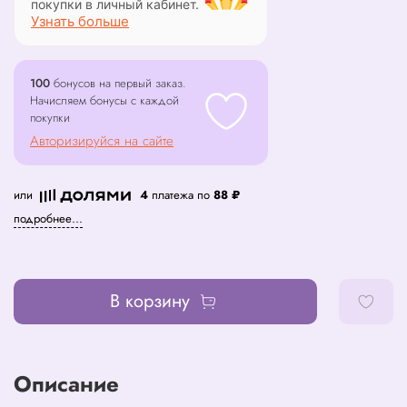
покупки в личный кабинет.
Узнать больше
100
бонусов на первый заказ.
Начисляем бонусы с каждой
покупки
Авторизируйся на сайте
или
4
платежа по
88 ₽
подробнее...
В корзину
Описание