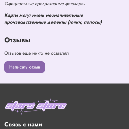
Официальные предзаказные фотокарты
Карты могут иметь незначительные
производственные дефекты (точки, полосы)
Отзывы
Отзывов еще никто не оставлял
Написать отзыв
Связь с нами