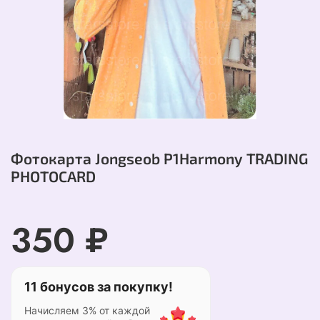
Фотокарта Jongseob P1Harmony TRADING
PHOTOCARD
350 ₽
11 бонусов за покупку!
Начисляем 3% от каждой