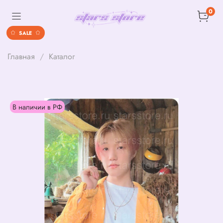
0
SALE
Главная
Каталог
В наличии в РФ