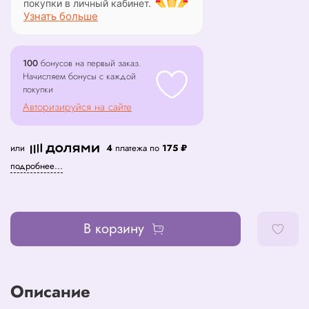
покупки в личный кабинет.
Узнать больше
100
бонусов на первый заказ.
Начисляем бонусы с каждой
покупки
Авторизируйся на сайте
или
4
платежа по
175 ₽
подробнее...
В корзину
Описание