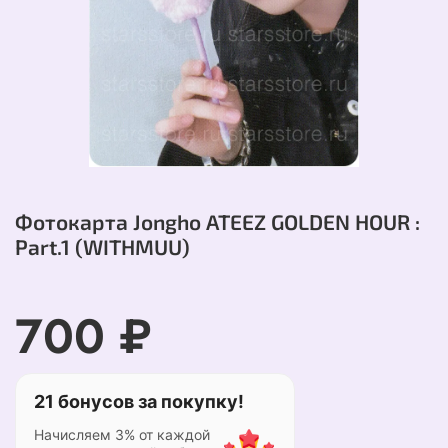
Фотокарта Jongho ATEEZ GOLDEN HOUR :
Part.1 (WITHMUU)
700 ₽
21 бонусов за покупку!
Начисляем 3% от каждой