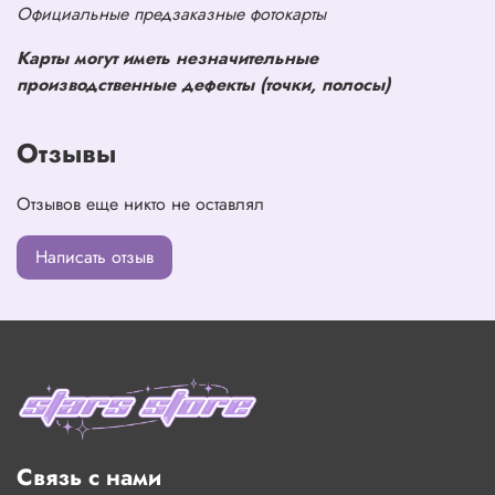
Официальные предзаказные фотокарты
Карты могут иметь незначительные
производственные дефекты (точки, полосы)
Отзывы
Отзывов еще никто не оставлял
Написать отзыв
Связь с нами