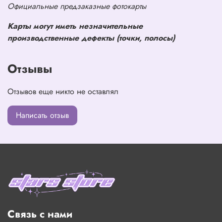
Официальные предзаказные фотокарты
Карты могут иметь незначительные
производственные дефекты (точки, полосы)
Отзывы
Отзывов еще никто не оставлял
Написать отзыв
Связь с нами