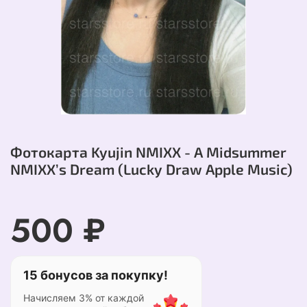
Фотокарта Kyujin NMIXX - A Midsummer
NMIXX’s Dream (Lucky Draw Apple Music)
500 ₽
15 бонусов за покупку!
Начисляем 3% от каждой