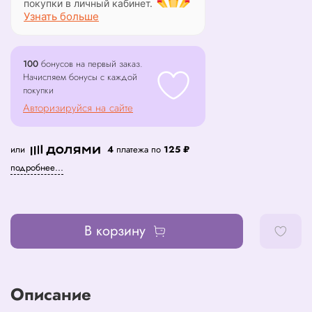
покупки в личный кабинет.
Узнать больше
100
бонусов на первый заказ.
Начисляем бонусы с каждой
покупки
Авторизируйся на сайте
или
4
платежа по
125 ₽
подробнее...
В корзину
Описание