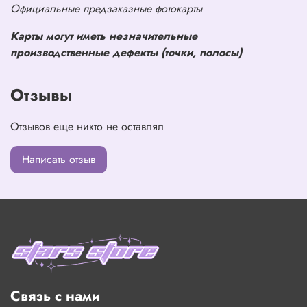
Официальные предзаказные фотокарты
Карты могут иметь незначительные
производственные дефекты (точки, полосы)
Отзывы
Отзывов еще никто не оставлял
Написать отзыв
Связь с нами