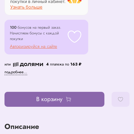
покупки в личный кабинет.
Узнать больше
100
бонусов на первый заказ.
Начисляем бонусы с каждой
покупки
Авторизируйся на сайте
или
4
платежа по
163 ₽
подробнее...
В корзину
Описание