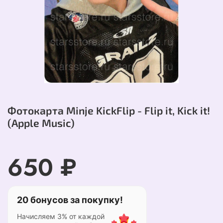
Фотокарта Minje KickFlip - Flip it, Kick it!
(Apple Music)
650 ₽
20 бонусов за покупку!
Начисляем 3% от каждой