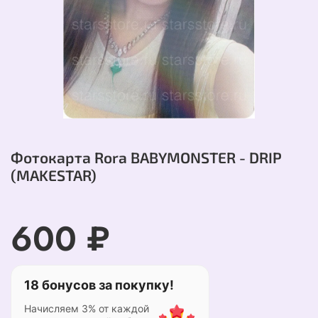
Фотокарта Rora BABYMONSTER - DRIP
(MAKESTAR)
600 ₽
18 бонусов за покупку!
Начисляем 3% от каждой