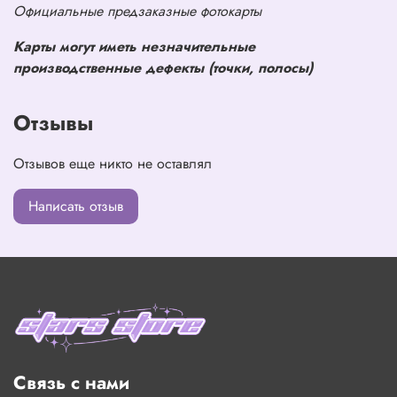
Официальные предзаказные фотокарты
Карты могут иметь незначительные
производственные дефекты (точки, полосы)
Отзывы
Отзывов еще никто не оставлял
Написать отзыв
Связь с нами