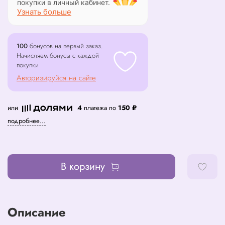
покупки в личный кабинет.
Узнать больше
100
бонусов на первый заказ.
Начисляем бонусы с каждой
покупки
Авторизируйся на сайте
или
4
платежа по
150 ₽
подробнее...
В корзину
Описание