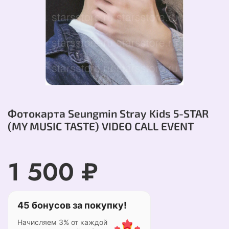
Фотокарта Seungmin Stray Kids 5-STAR
(MY MUSIC TASTE) VIDEO CALL EVENT
1 500 ₽
45 бонусов за покупку!
Начисляем 3% от каждой