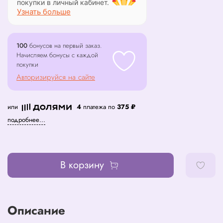
покупки в личный кабинет.
Узнать больше
100
бонусов на первый заказ.
Начисляем бонусы с каждой
покупки
Авторизируйся на сайте
или
4
платежа по
375 ₽
подробнее...
В корзину
Описание