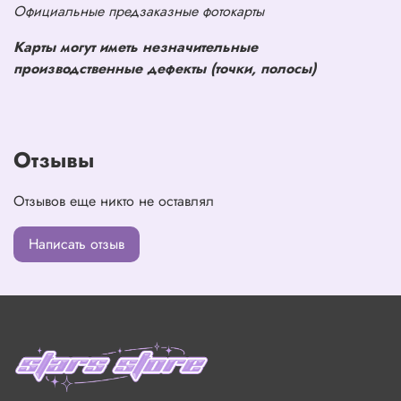
Официальные предзаказные фотокарты
Карты могут иметь незначительные
производственные дефекты (точки, полосы)
Отзывы
Отзывов еще никто не оставлял
Написать отзыв