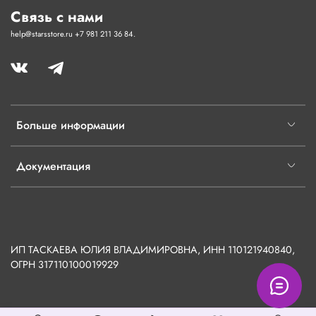
Связь с нами
help@starsstore.ru +7 981 211 36 84.
Больше информации
Документация
ИП ТАСКАЕВА ЮЛИЯ ВЛАДИМИРОВНА, ИНН 110121940840,
ОГРН
317110100019929