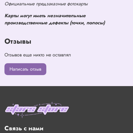
Официальные предзаказные фотокарты
Карты могут иметь незначительные
производственные дефекты (точки, полосы)
Отзывы
Отзывов еще никто не оставлял
Написать отзыв
Связь с нами