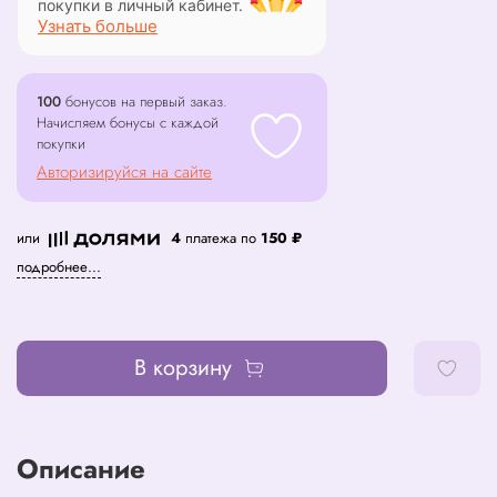
покупки в личный кабинет.
Узнать больше
100
бонусов на первый заказ.
Начисляем бонусы с каждой
покупки
Авторизируйся на сайте
или
4
платежа по
150 ₽
подробнее...
В корзину
Описание