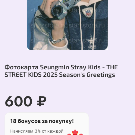
Фотокарта Seungmin Stray Kids - THE
STREET KIDS 2025 Season's Greetings
600 ₽
18 бонусов за покупку!
Начисляем 3% от каждой