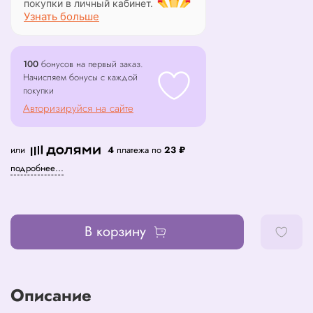
покупки в личный кабинет.
Узнать больше
100
бонусов на первый заказ.
Начисляем бонусы с каждой
покупки
Авторизируйся на сайте
или
4
платежа по
23 ₽
подробнее...
В корзину
Описание