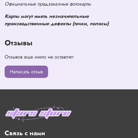
Официальные предзаказные фотокарты
Карты могут иметь незначительные
производственные дефекты (точки, полосы)
Отзывы
Отзывов еще никто не оставлял
Написать отзыв
Связь с нами