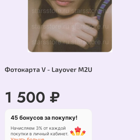
Фотокарта V - Layover M2U
1 500 ₽
45 бонусов за покупку!
Начисляем 3% от каждой
покупки в личный кабинет.
Узнать больше