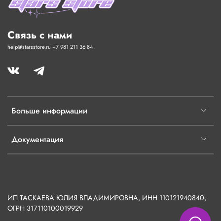
Связь с нами
help@starsstore.ru +7 981 211 36 84.
Больше информации
Документация
ИП ТАСКАЕВА ЮЛИЯ ВЛАДИМИРОВНА, ИНН 110121940840,
ОГРН
317110100019929