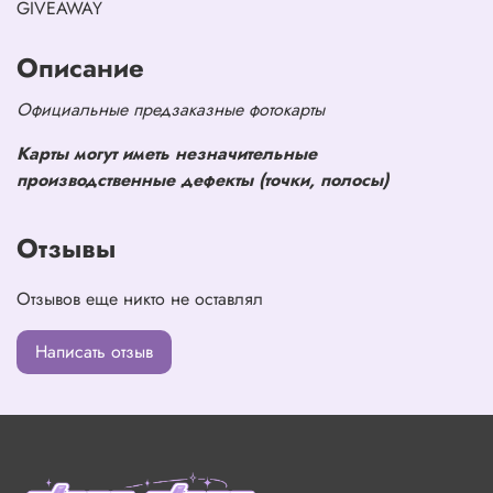
GIVEAWAY
Описание
Официальные предзаказные фотокарты
Карты могут иметь незначительные
производственные дефекты (точки, полосы)
Отзывы
Отзывов еще никто не оставлял
Написать отзыв