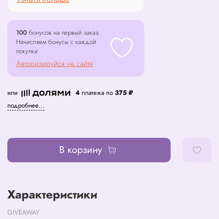
100
бонусов на первый заказ.
Начисляем бонусы с каждой
покупки
Авторизируйся на сайте
или
4
платежа по
375 ₽
подробнее...
В корзину
Характеристики
GIVEAWAY