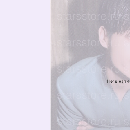
Нет в нали