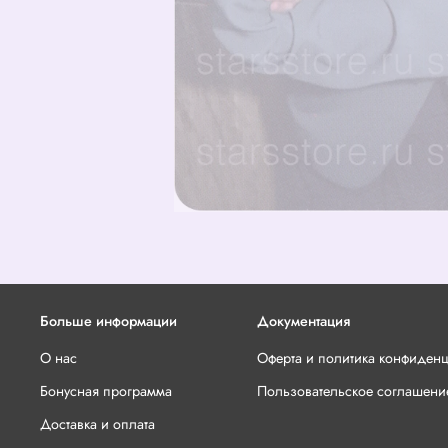
Больше информации
Документация
О нас
Оферта и политика конфиден
Бонусная программа
Пользовательское соглашени
Доставка и оплата