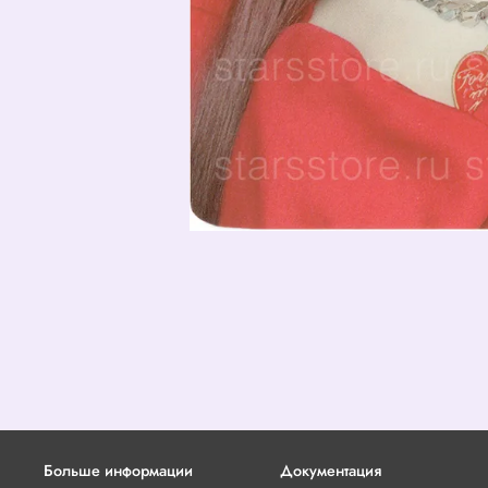
Больше информации
Документация