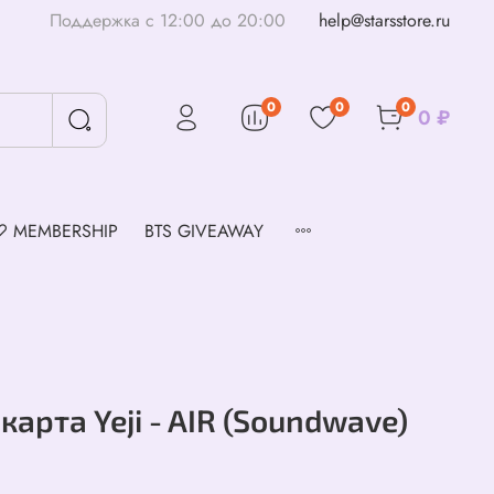
Поддержка с 12:00 до 20:00
help@starsstore.ru
0
0
0
0 ₽
♡ MEMBERSHIP
BTS GIVEAWAY
карта Yeji - AIR (Soundwave)