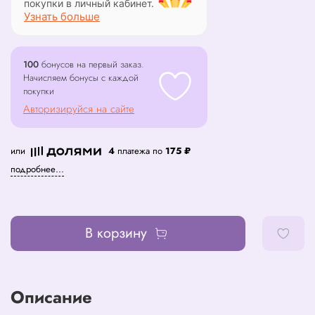
покупки в личный кабинет.
Узнать больше
100
бонусов на первый заказ.
Начисляем бонусы с каждой
покупки
Авторизируйся на сайте
или
4
платежа по
175 ₽
подробнее...
В корзину
Описание