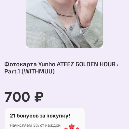
Фотокарта Yunho ATEEZ GOLDEN HOUR :
Part.1 (WITHMUU)
700 ₽
21 бонусов за покупку!
Начисляем 3% от каждой