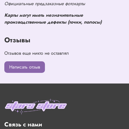
Официальные предзаказные фотокарты
Карты могут иметь незначительные
производственные дефекты (точки, полосы)
Отзывы
Отзывов еще никто не оставлял
Написать отзыв
Связь с нами