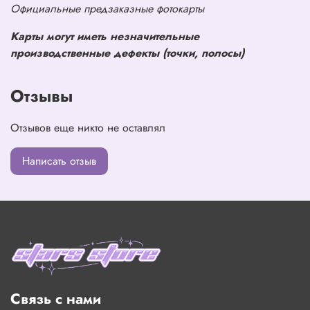
Официальные предзаказные фотокарты
Карты могут иметь незначительные
производственные дефекты (точки, полосы)
Отзывы
Отзывов еще никто не оставлял
Написать отзыв
Связь с нами