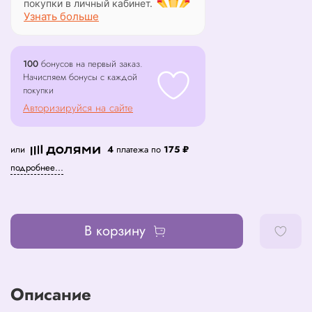
покупки в личный кабинет.
Узнать больше
100
бонусов на первый заказ.
Начисляем бонусы с каждой
покупки
Авторизируйся на сайте
или
4
платежа по
175 ₽
подробнее...
В корзину
Описание