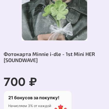
Фотокарта Minnie i-dle - 1st Mini HER
[SOUNDWAVE]
700 ₽
21 бонусов за покупку!
Начисляем 3% от каждой