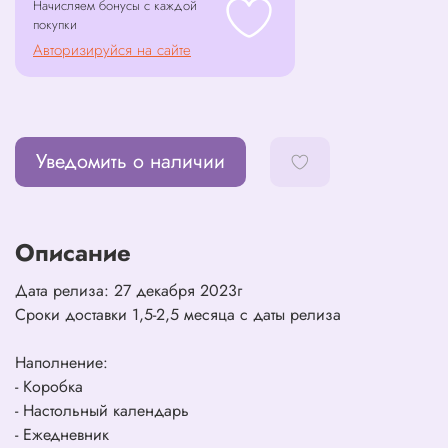
Начисляем бонусы с каждой
покупки
Авторизируйся на сайте
Уведомить о наличии
Описание
Дата релиза: 27 декабря 2023г
Сроки доставки 1,5-2,5 месяца с даты релиза
Наполнение:
- Коробка
- Настольный календарь
- Ежедневник