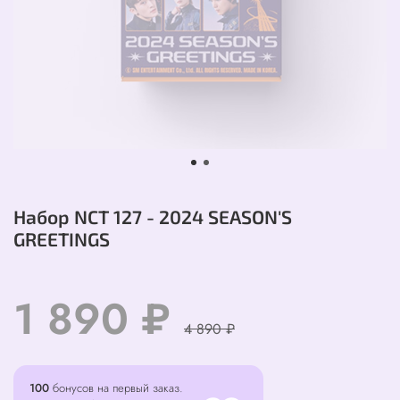
Набор NCT 127 - 2024 SEASON'S
GREETINGS
1 890 ₽
4 890 ₽
100
бонусов на первый заказ.