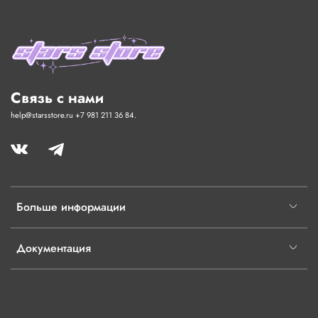
Связь с нами
help@starsstore.ru +7 981 211 36 84.
Больше информации
Документация