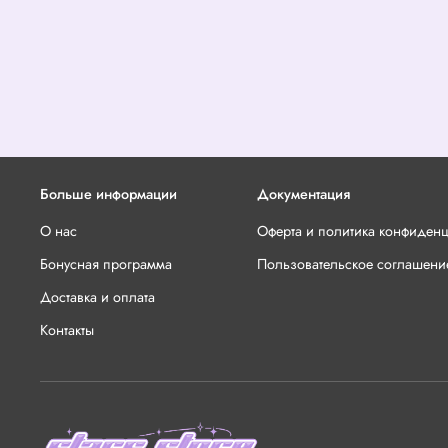
Больше информации
Документация
О нас
Оферта и политика конфиден
Бонусная программа
Пользовательское соглашени
Доставка и оплата
Контакты