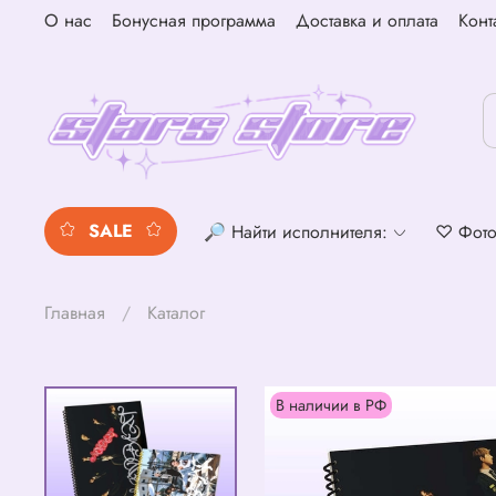
О нас
Бонусная программа
Доставка и оплата
Конт
SALE
🔎 Найти исполнителя:
♡ Фото
Главная
Каталог
В наличии в РФ