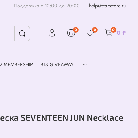
Поддержка с 12:00 до 20:00
help@starsstore.ru
0
0
0
0 ₽
♡ MEMBERSHIP
BTS GIVEAWAY
еска SEVENTEEN JUN Necklace