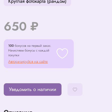
Круглая фотокарта (рандом)
650 ₽
100
бонусов на первый заказ.
Начисляем бонусы с каждой
покупки
Авторизируйся на сайте
Уведомить о наличии