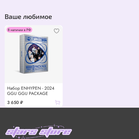
Ваше любимое
В наличии в РФ
Набор ENHYPEN - 2024
GGU GGU PACKAGE
3 650 ₽