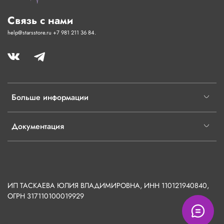
Связь с нами
help@starsstore.ru +7 981 211 36 84.
Больше информации
Документация
ИП ТАСКАЕВА ЮЛИЯ ВЛАДИМИРОВНА, ИНН 110121940840,
ОГРН
317110100019929