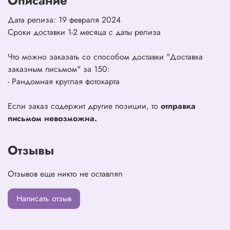
Описание
Дата релиза: 19 февраля 2024
Сроки доставки 1-2 месяца с даты релиза
Что можно заказать со способом доставки "Доставка
заказным письмом" за 150:
- Рандомная круглая фотокарта
Если заказ содержит другие позиции, то
отправка
письмом невозможна.
Отзывы
Отзывов еще никто не оставлял
Написать отзыв