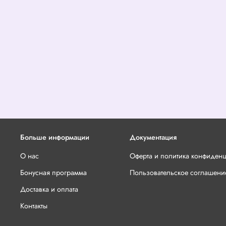
Больше информации
Документация
О нас
Оферта и политика конфиден
Бонусная программа
Пользовательское соглашени
Доставка и оплата
Контакты