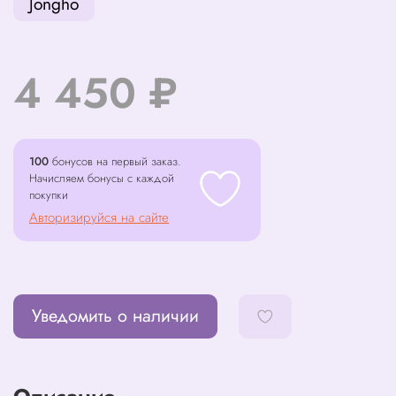
Jongho
4 450 ₽
100
бонусов на первый заказ.
Начисляем бонусы с каждой
покупки
Авторизируйся на сайте
Уведомить о наличии