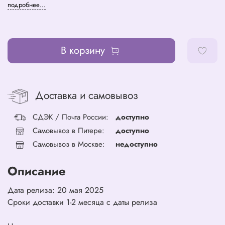
подробнее...
В корзину
Доставка и самовывоз
СДЭК / Почта России:
доступно
Самовывоз в Питере:
доступно
Самовывоз в Москве:
недоступно
Описание
Дата релиза: 20 мая 2025
Сроки доставки 1-2 месяца с даты релиза