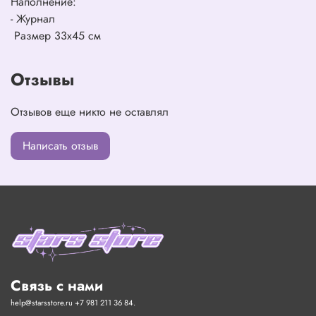
Наполнение:
- Журнал
Размер 33х45 см
Отзывы
Отзывов еще никто не оставлял
Написать отзыв
Связь с нами
help@starsstore.ru +7 981 211 36 84.