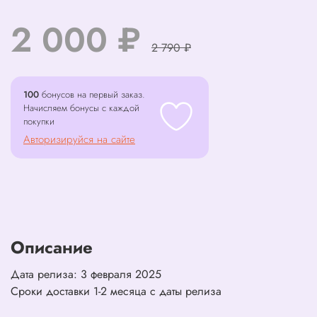
2 000 ₽
2 790 ₽
100
бонусов на первый заказ.
Начисляем бонусы с каждой
покупки
Авторизируйся на сайте
Описание
Дата релиза: 3 февраля 2025
Сроки доставки 1-2 месяца с даты релиза