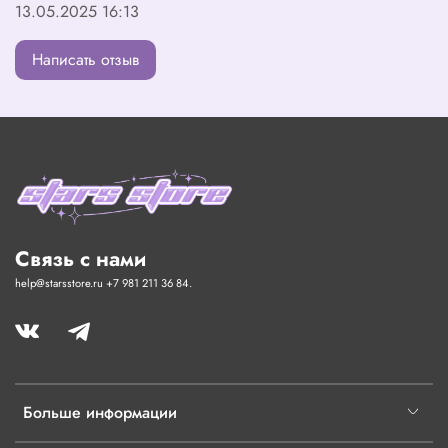
13.05.2025 16:13
Написать отзыв
Связь с нами
help@starsstore.ru +7 981 211 36 84.
Больше информации