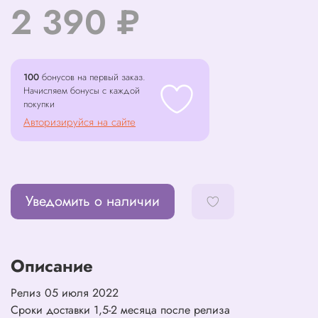
2 390 ₽
100
бонусов на первый заказ.
Начисляем бонусы с каждой
покупки
Авторизируйся на сайте
Уведомить о наличии
Описание
Релиз 05 июля 2022
Сроки доставки 1,5-2 месяца после релиза