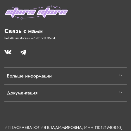
Связь с нами
help@starsstore.ru +7 981 211 36 84.
Больше информации
Документация
ИП ТАСКАЕВА ЮЛИЯ ВЛАДИМИРОВНА, ИНН 110121940840,