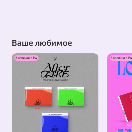
Ваше любимое
В наличии в РФ
В наличии в Р