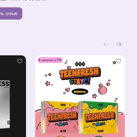
ть отзыв
В наличии в РФ