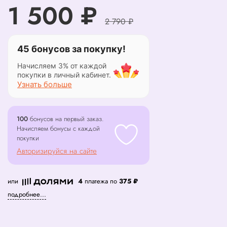
1 500 ₽
2 790 ₽
45 бонусов за покупку!
Начисляем 3% от каждой
покупки в личный кабинет.
Узнать больше
100
бонусов на первый заказ.
Начисляем бонусы с каждой
покупки
Авторизируйся на сайте
или
4
платежа по
375 ₽
подробнее...