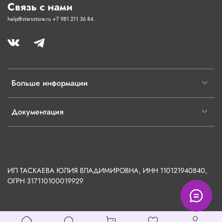
Связь с нами
help@starsstore.ru +7 981 211 36 84.
Больше информации
Документация
ИП ТАСКАЕВА ЮЛИЯ ВЛАДИМИРОВНА, ИНН 110121940840,
ОГРН
317110100019929